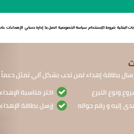
ات البنكية
شروط الاستخدام
سياسة الخصوصية
اتصل بنا
إدارة حسابي
الإهداءات
حاس