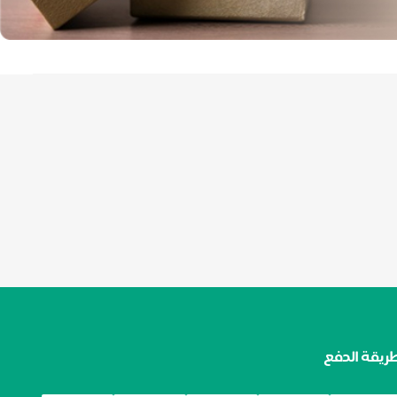
ريقة الدفع