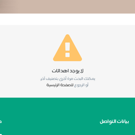
لا يوجد اهدائات
يمكنك البحث مرة أخرى بتصنيف آخر.
أو الرجوع
للصفحة الرئيسية
بيانات التواصل
ط