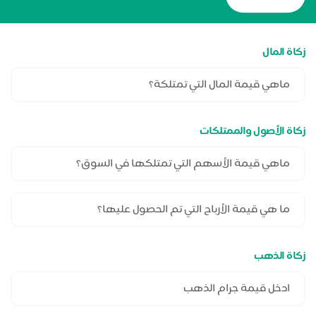
زكاة المال
زكاة الأصول والممتلكات
زكاة الذهب