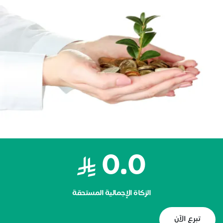
0.0
الزكاة الإجمالية المستحقة
تبرع الآن