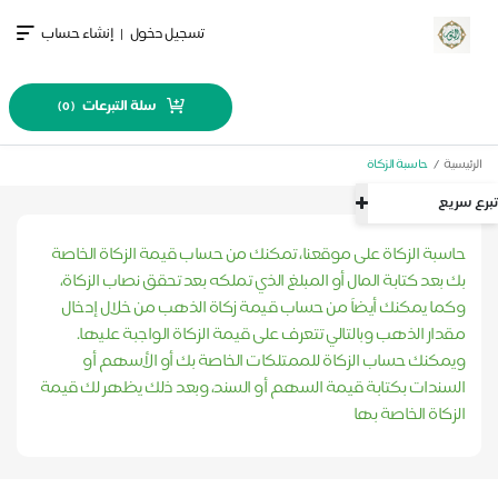
تسجيل دخول
|
إنشاء حساب
سلة التبرعات
)
0
(
الرئيسية
حاسبة الزكاة
تبرع سريع
حاسبة الزكاة على موقعنا، تمكنك من حساب قيمة الزكاة الخاصة
بك بعد كتابة المال أو المبلغ الذي تملكه بعد تحقق نصاب الزكاة،
وكما يمكنك أيضاً من حساب قيمة زكاة الذهب من خلال إدخال
مقدار الذهب وبالتالي تتعرف على قيمة الزكاة الواجبة عليها.
ويمكنك حساب الزكاة للممتلكات الخاصة بك أو الأسهم أو
السندات بكتابة قيمة السهم أو السند، وبعد ذلك يظهر لك قيمة
الزكاة الخاصة بها