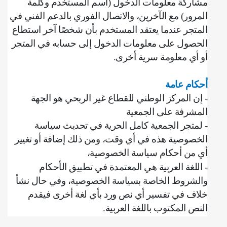
مشاركة معلومات الدخول (اسم المستخدم وكلمة
المرور) مع الآخرين، ‌والاتصال الفوري بالدعم الفني في
المتجر عندما يعتقد المستخدم بأن شخصًا آخر استطاع
الحصول على معلومات الدخول إلى حسابه في المتجر
أو أي معلومة سرية أخرى
.
أحكام عامة
‌‌- إن المركز الوطني للقطاع غير الربحي هو الجهة
المشرفة على الجمعية
- لمتجر الجمعية كامل الحرية في تحديث سياسة
الخصوصية هذه في أي وقت، ومن ذلك إضافة أو تغيير
أي من أحكام سياسة الخصوصية،
- اللغة العربية هي المعتمدة في تطبيق الأحكام
والشروط الخاصة بسياسة الخصوصية، وفي حال نشأ
خلاف في تفسير أي نص ورد بأي لغة أخرى فيقدم
النص المكتوب باللغة العربية
.