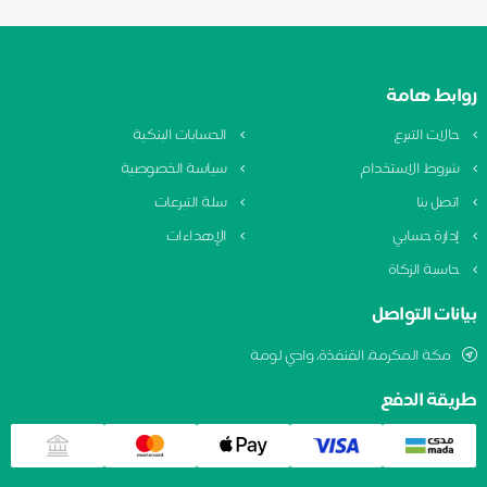
وابط هامة
حالات التبرع
الحسابات البنكية
شروط الاستخدام
سياسة الخصوصية
اتصل بنا
سلة التبرعات
إدارة حسابي
الإهداءات
حاسبة الزكاة
يانات التواصل
مكة المكرمة، القنفذة، وادي لومة
ريقة الدفع