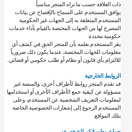
ذات العلاقة حسب ما تراه المتجر مناسباً
.
يوافق المستخدم على السماح بالإفصاح عن بيانات
المستخدم المتعلقة به إلى الجهات غير الحكومية
المصرح لها من الجهات المختصة بالقيام بأداء خدمات
حكومية محددة
.
‌يقر المستخدم بعلمه بأن للمتجر الحق في كشف أي
معلومات للجهات المختصة، عندما يكون ذلك ضرورياً
للالتزام بأي قانون أو نظام أو طلب حكومي أو قضائي
.
الروابط الخارجية
قد تقدم المتجر روابط لأطراف أخرى، والمنصة غير
مسؤولة عن كيفية جمع الأطراف الأخرى أو استخدامها
لمعلومات التعريف الشخصية عن المستخدم، وعلى
المستخدم الرجوع إلى إشعارات الخصوصية الخاصة
بتلك المواقع
.
حماية معلوماتكم الشخصية
: