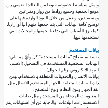
وتمثل سياسة الخصوصية نوعا من التعاقد الضمني بين
موقع الجمعية وجميع روادها من زوار ومتبرعين
ومستفيدين، ونعمل من خلال البنود الواردة فيها على
توضيح كافة البيانات التي يتم جمعها منهم آليا أو إراديا،
كما نبرز الأسباب التي تدفعنا لجمعها والمجالات التي
نستخدمها فيها
.
بيانات المستخدم
يقصد بمصطلح "بيانات المستخدم" كل وأيّ مما يلي
:
‌البيانات الشخصية المستخدمة في التسجيل (الاسم،
البريد الالكتروني، رقم الجوال).
بيانات الاتصال والتحديثات المتعلقة بالاستخدام: ومن
ذلك البيانات المتعلقة بالجهاز المستخدم للاتصال مثل
لغة الجهاز ونوع النظام ونوع المتصفح
.
‌المعلومات المدخلة من المستخدم مثل طلبات
الاستفسارات، البلاغات، والإجابة عن أي استبيانات يتم