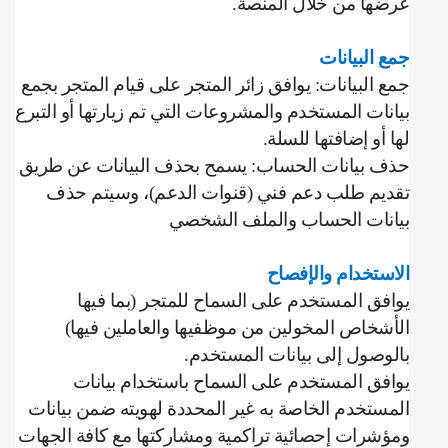
عرضها من خلال المنصة
.
جمع البيانات
جمع البيانات: يوافق زائر المتجر على قيام المتجر بجمع
بيانات المستخدم والمشروعات التي تم زيارتها أو التبرع
لها أو إضافتها للسلة
.
حذف بيانات الحساب: يسمح بحذف البيانات عن طريق
تقديم طلب دعم فني (قنوات الدعم)، وسيتم حذف
بيانات الحساب والملف الشخصي
الاستخدام والإفصاح
يوافق المستخدم على السماح للمتجر (بما فيها
الأشخاص المخولين من موظفيها والعاملين فيها)
بالوصول إلى بيانات المستخدم
.
يوافق المستخدم على السماح باستخدام بيانات
المستخدم الخاصة به غير المحددة لهويته ضمن بيانات
ومؤشرات إحصائية تراكمية ومشاركتها مع كافة الجهات