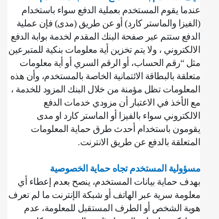
عندما يقوم المستخدم بعملية الدفع سواء باستخدام
(الفيزا والماستر كارد) أو عن طريق (مدى) فإن عملية
الدفع ستتم عبر صفحة البنك المقدم لخدمة بوابة الدفع
الالكتروني ، ولا يتم تخزين أية معلومات بنكية للمتبرعين
مثل “رقم الحساب، أو الرقم السري أو أية معلومات
متعلقة بالبطاقة الائتمانية الخاصة بالمستخدم، وأن هذه
المعلومات تظل مؤمنة من خلال البنك المزود للخدمة ،
مع الأخذ في الاعتبار أن مزودي خدمات الدفع
الالكتروني سواء بالفيزا أو الماستر كارد او مدى
يقومون باستخدام أحدث طرق حماية المعلومات
المتعلقة بالدفع عن طريق الانترنت
.
مسؤولية المستخدم تجاه حماية الخصوصية
بهدف حماية بيانات المستخدم، ينصح بعدم إعطاء أي
معلومة سرية عبر الهاتف أو شبكة الإنترنت ما لم تعرف
هوية الشخص أو الطرف المستقبل للمعلومة، ‌‌عدم